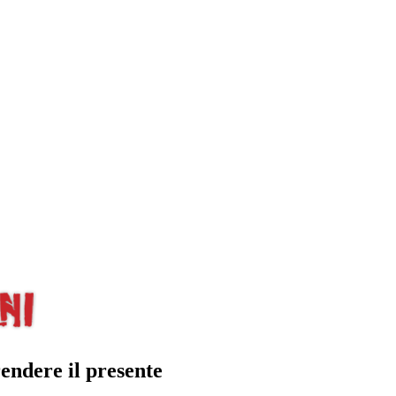
endere il presente