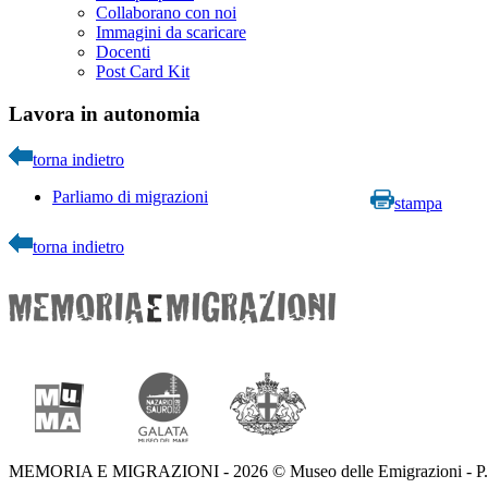
Collaborano con noi
Immagini da scaricare
Docenti
Post Card Kit
Lavora in autonomia
torna indietro
Parliamo di migrazioni
stampa
torna indietro
MEMORIA E MIGRAZIONI - 2026 © Museo delle Emigrazioni - P.