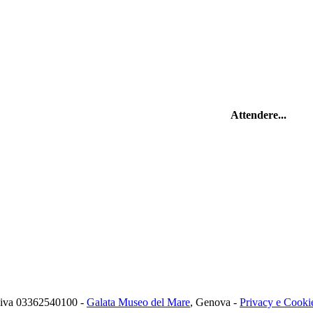
Attendere...
iva 03362540100 -
Galata Museo del Mare
, Genova -
Privacy e Cooki